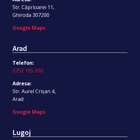
Str. Căprioarei 11,
Ghiroda 307200
Google Maps
Arad
Telefon:
0752 105 050
Adresa:
Str. Aurel Crișan 4,
Arad
Google Maps
Lugoj