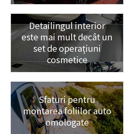
Detailingul interior
este mai mult decât un
set de operațiuni
cosmetice
Sfaturi pentru
montarea foliilor auto
omologate