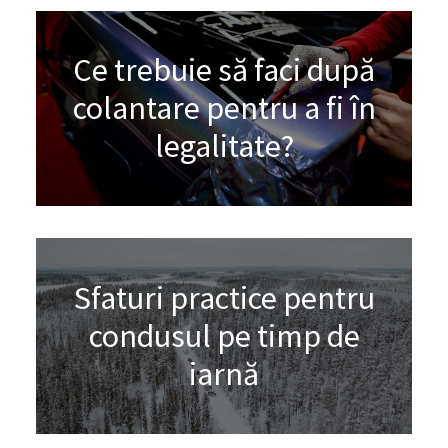
Ce trebuie să faci după
colantare pentru a fi în
legalitate?
Sfaturi practice pentru
condusul pe timp de
iarnă