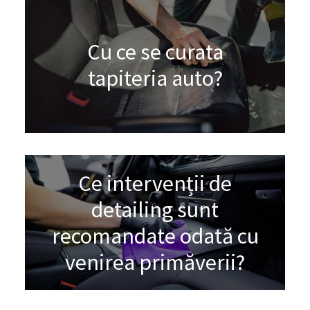
Cu ce se curata
tapiteria auto?
Ce intervenții de
detailing sunt
recomandate odată cu
venirea primăverii?