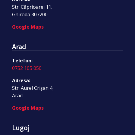
Str. Căprioarei 11,
Ghiroda 307200
Google Maps
Arad
Telefon:
0752 105 050
Adresa:
Str. Aurel Crișan 4,
Arad
Google Maps
Lugoj