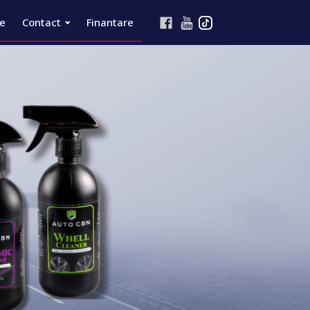
re
Contact
Finantare