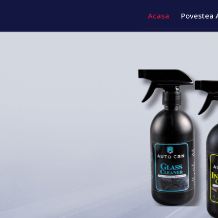
Acasa
Povestea 