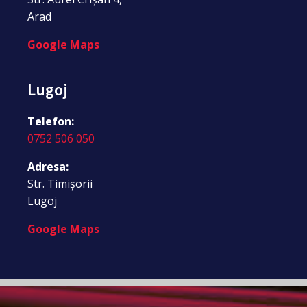
Arad
Google Maps
Lugoj
Telefon:
0752 506 050
Adresa:
Str. Timișorii
Lugoj
Google Maps