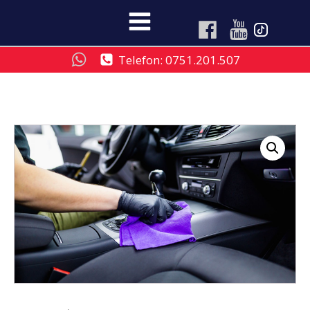
Telefon: 0751.201.507