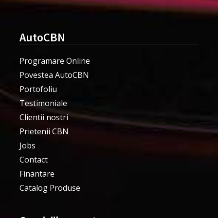
AutoCBN
Programare Online
Povestea AutoCBN
Portofoliu
Testimoniale
Clientii nostri
Prietenii CBN
Jobs
Contact
Finantare
Catalog Produse