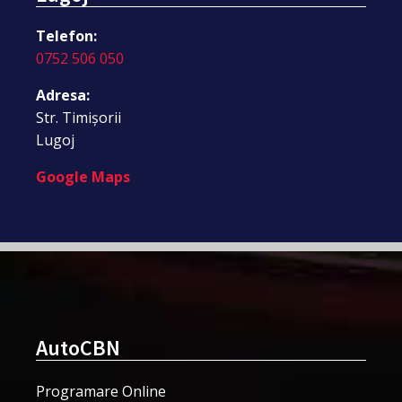
Telefon:
0752 506 050
Adresa:
Str. Timișorii
Lugoj
Google Maps
AutoCBN
Programare Online