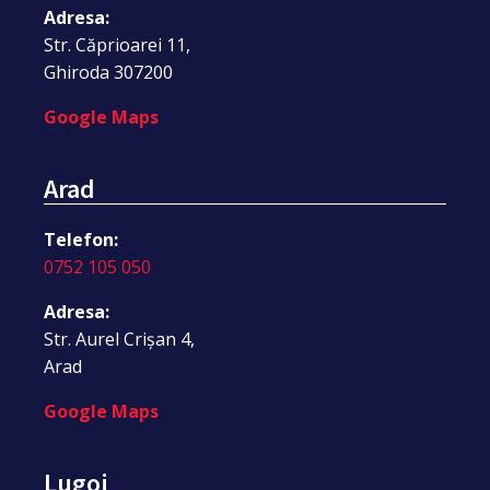
Adresa:
Str. Căprioarei 11,
Ghiroda 307200
Google Maps
Arad
Telefon:
0752 105 050
Adresa:
Str. Aurel Crișan 4,
Arad
Google Maps
Lugoj