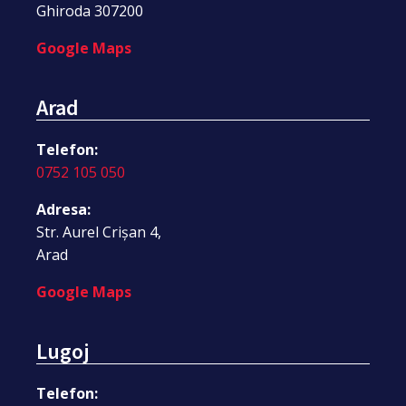
Ghiroda 307200
Google Maps
Arad
Telefon:
0752 105 050
Adresa:
Str. Aurel Crișan 4,
Arad
Google Maps
Lugoj
Telefon: