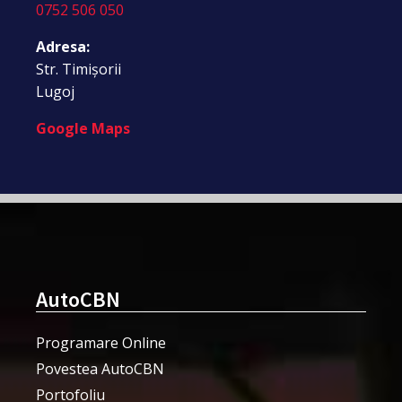
0752 506 050
Adresa:
Str. Timișorii
Lugoj
Google Maps
AutoCBN
Programare Online
Povestea AutoCBN
Portofoliu