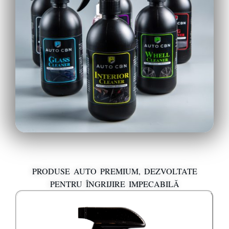
PRODUSE AUTO PREMIUM, DEZVOLTATE
PENTRU ÎNGRIJIRE IMPECABILĂ