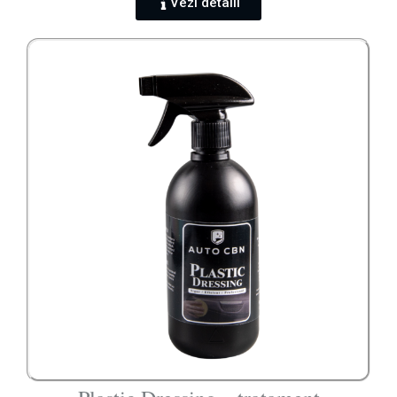
Vezi detalii