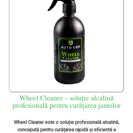
Wheel Cleaner – soluție alcalină
profesională pentru curățarea jantelor
Wheel Cleaner este o soluție profesională alcalină,
concepută pentru curățarea rapidă și eficientă a