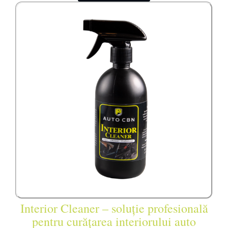
Interior Cleaner – soluție profesională
pentru curățarea interiorului auto