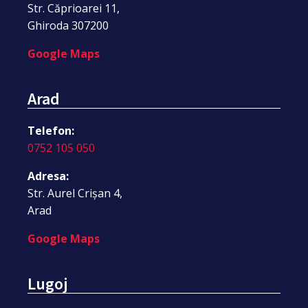
Str. Căprioarei 11,
Ghiroda 307200
Google Maps
Arad
Telefon:
0752 105 050
Adresa:
Str. Aurel Crișan 4,
Arad
Google Maps
Lugoj