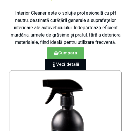
Interior Cleaner este o soluție profesională cu pH
neutru, destinată curățării generale a suprafețelor
interioare ale autovehiculului. Îndepărtează eficient
murdăria, urmele de grăsime și praful, fără a deteriora
materialele, fiind ideală pentru utilizare frecventă.
Cumpara
Vezi detalii