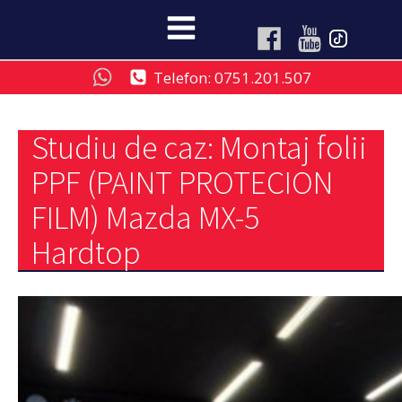
Telefon: 0751.201.507
Studiu de caz: Montaj folii
PPF (PAINT PROTECION
FILM) Mazda MX-5
Hardtop