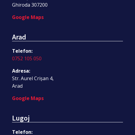
Ghiroda 307200
Google Maps
Arad
Telefon:
0752 105 050
Adresa:
Str. Aurel Crișan 4,
Arad
Google Maps
Lugoj
Telefon: