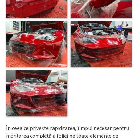
În ceea ce privește rapiditatea, timpul necesar pentru
montarea completă a foliei pe toate elemente de