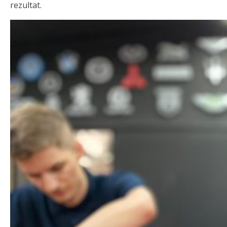
rezultat.