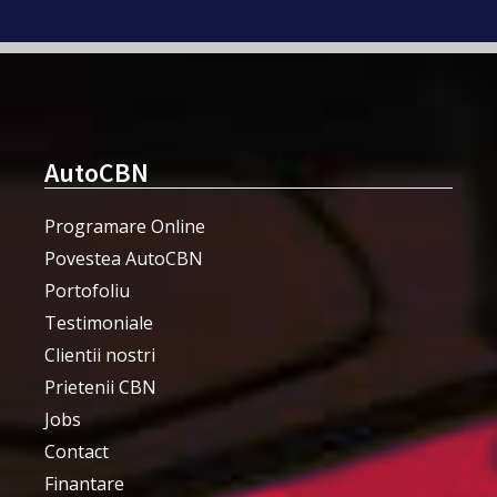
AutoCBN
Programare Online
Povestea AutoCBN
Portofoliu
Testimoniale
Clientii nostri
Prietenii CBN
Jobs
Contact
Finantare