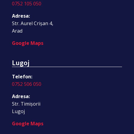
0752 105 050
Adresa:
Str. Aurel Crișan 4,
Arad
Google Maps
Lugoj
Telefon:
0752 506 050
Adresa:
Str. Timișorii
Lugoj
Google Maps