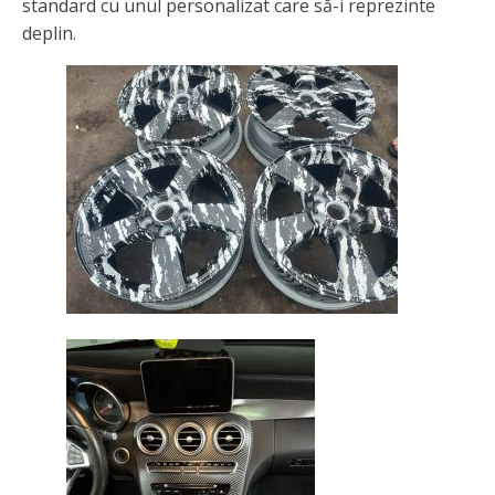
standard cu unul personalizat care să-i reprezinte
deplin.