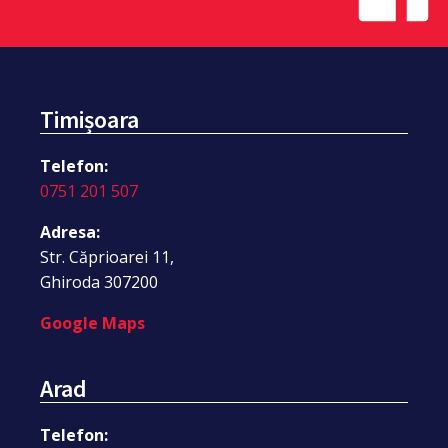
Timișoara
Telefon:
0751 201 507
Adresa:
Str. Căprioarei 11,
Ghiroda 307200
Google Maps
Arad
Telefon: