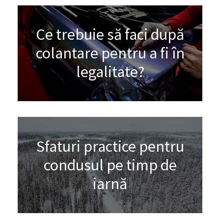
Ce trebuie să faci după
colantare pentru a fi în
legalitate?
Sfaturi practice pentru
condusul pe timp de
iarnă