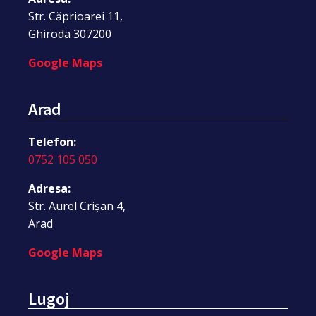
Str. Căprioarei 11,
Ghiroda 307200
Google Maps
Arad
Telefon:
0752 105 050
Adresa:
Str. Aurel Crișan 4,
Arad
Google Maps
Lugoj