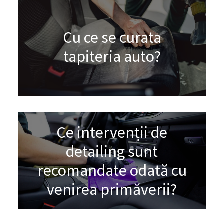
Cu ce se curata
tapiteria auto?
Ce intervenții de
detailing sunt
recomandate odată cu
venirea primăverii?