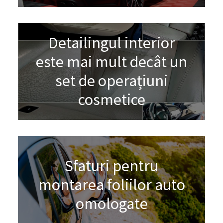
Detailingul interior
este mai mult decât un
set de operațiuni
cosmetice
Sfaturi pentru
montarea foliilor auto
omologate