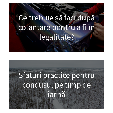
Ce trebuie să faci după
colantare pentru a fi în
legalitate?
Sfaturi practice pentru
condusul pe timp de
iarnă