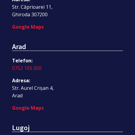
Str. Căprioarei 11,
Ghiroda 307200
Google Maps
Arad
Telefon:
0752 105 050
Adresa:
Str. Aurel Crișan 4,
Arad
Google Maps
Lugoj