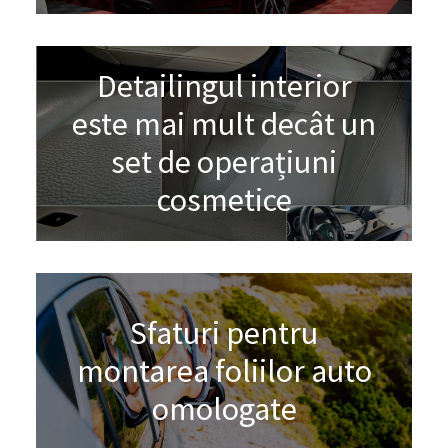
Detailingul interior
este mai mult decât un
set de operațiuni
cosmetice
Sfaturi pentru
montarea foliilor auto
omologate