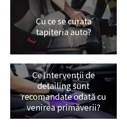
Cu ce se curata
tapiteria auto?
Ce intervenții de
detailing sunt
recomandate odată cu
venirea primăverii?