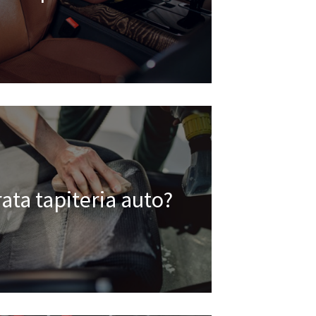
rata tapiteria auto?