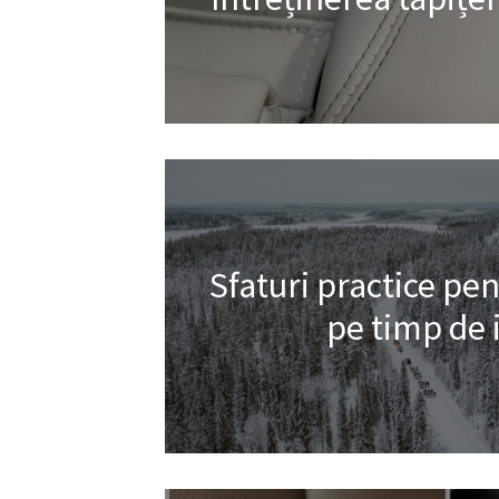
Sfaturi practice pe
pe timp de 