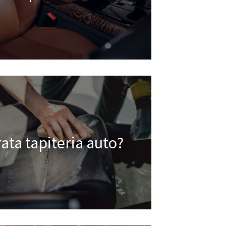
rata tapiteria auto?