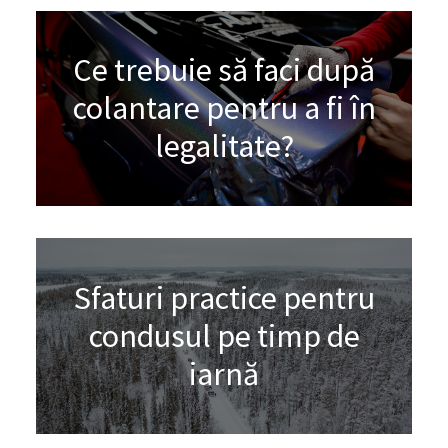
Ce trebuie să faci după
colantare pentru a fi în
legalitate?
Sfaturi practice pentru
condusul pe timp de
iarnă