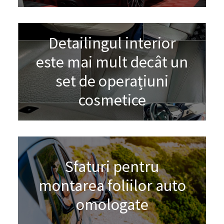
Detailingul interior
este mai mult decât un
set de operațiuni
cosmetice
Sfaturi pentru
montarea foliilor auto
omologate