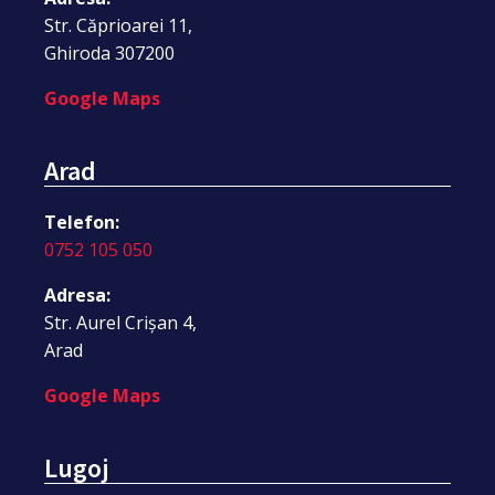
Str. Căprioarei 11,
Ghiroda 307200
Google Maps
Arad
Telefon:
0752 105 050
Adresa:
Str. Aurel Crișan 4,
Arad
Google Maps
Lugoj