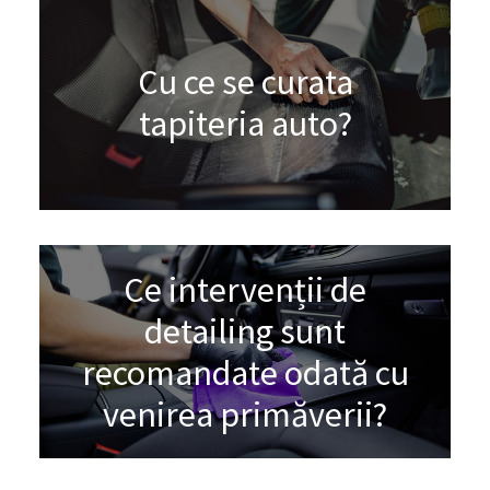
Cu ce se curata
tapiteria auto?
Ce intervenții de
detailing sunt
recomandate odată cu
venirea primăverii?