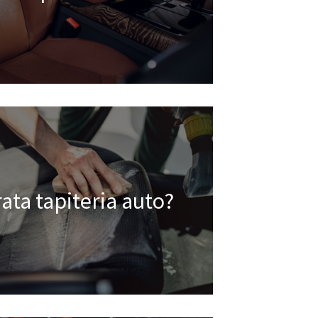
rata tapiteria auto?