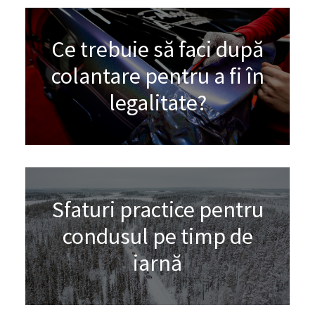
Ce trebuie să faci după
colantare pentru a fi în
legalitate?
Sfaturi practice pentru
condusul pe timp de
iarnă