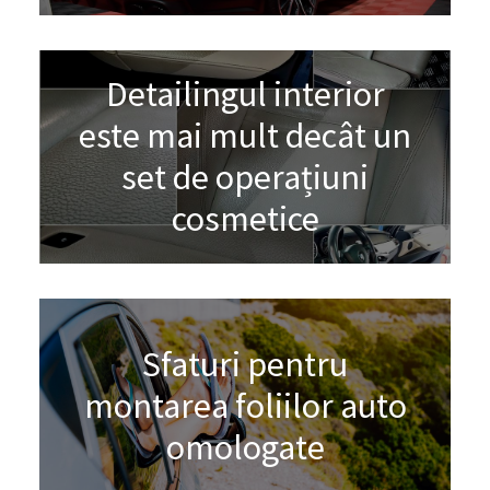
Detailingul interior
este mai mult decât un
set de operațiuni
cosmetice
Sfaturi pentru
montarea foliilor auto
omologate