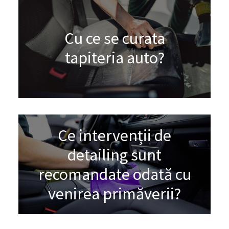
Cu ce se curata
tapiteria auto?
Ce intervenții de
detailing sunt
recomandate odată cu
venirea primăverii?