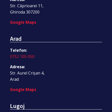
Str. Căprioarei 11,
Ghiroda 307200
Google Maps
Arad
Telefon:
0752 105 050
Adresa:
Str. Aurel Crișan 4,
Arad
Google Maps
Lugoj