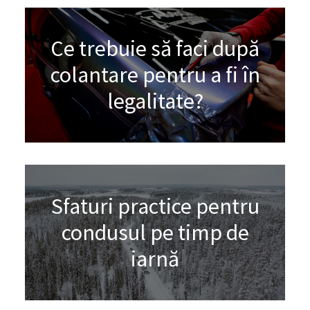
Ce trebuie să faci după
colantare pentru a fi în
legalitate?
Sfaturi practice pentru
condusul pe timp de
iarnă