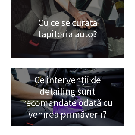
Cu ce se curata
tapiteria auto?
Ce intervenții de
detailing sunt
recomandate odată cu
venirea primăverii?