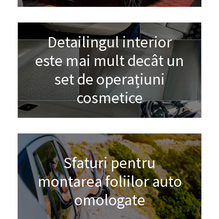
Detailingul interior
este mai mult decât un
set de operațiuni
cosmetice
Sfaturi pentru
montarea foliilor auto
omologate