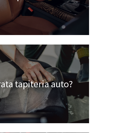
rata tapiteria auto?