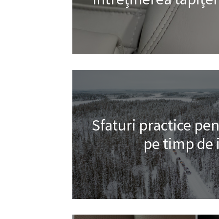
Sfaturi practice pe
pe timp de 