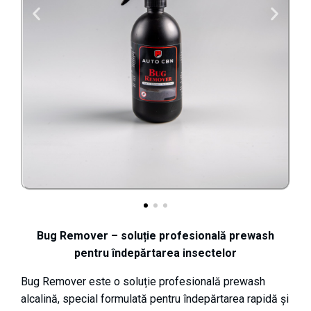
Bug Remover – soluție profesională prewash
pentru îndepărtarea insectelor
Bug Remover este o soluție profesională prewash
alcalină, special formulată pentru îndepărtarea rapidă și