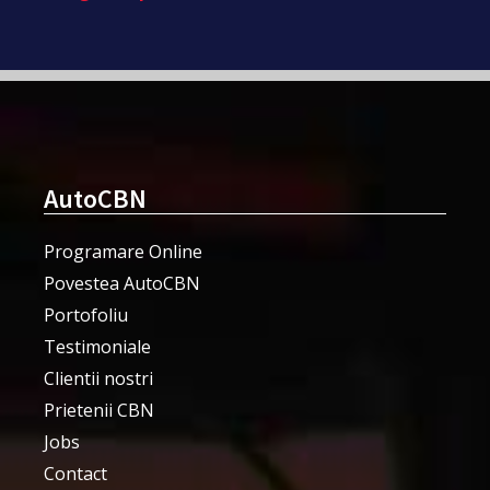
AutoCBN
Programare Online
Povestea AutoCBN
Portofoliu
Testimoniale
Clientii nostri
Prietenii CBN
Jobs
Contact