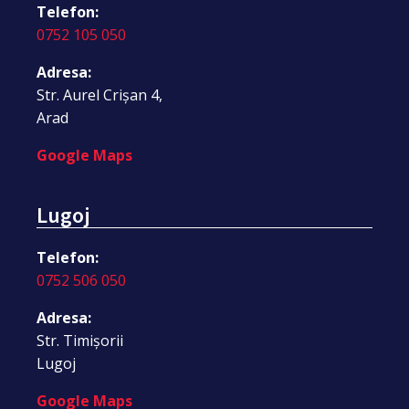
Telefon:
0752 105 050
Adresa:
Str. Aurel Crișan 4,
Arad
Google Maps
Lugoj
Telefon:
0752 506 050
Adresa:
Str. Timișorii
Lugoj
Google Maps