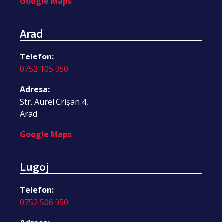
Google Maps
Arad
Telefon:
0752 105 050
Adresa:
Str. Aurel Crișan 4,
Arad
Google Maps
Lugoj
Telefon:
0752 506 050