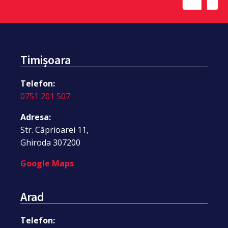
Timișoara
Telefon:
0751 201 507
Adresa:
Str. Căprioarei 11,
Ghiroda 307200
Google Maps
Arad
Telefon: