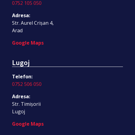
0752 105 050
Adresa:
Str. Aurel Crișan 4,
Arad
Google Maps
Lugoj
Telefon:
0752 506 050
Adresa:
Str. Timișorii
Lugoj
Google Maps