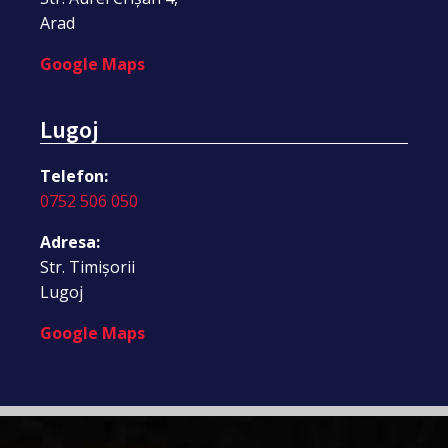
Arad
Google Maps
Lugoj
Telefon:
0752 506 050
Adresa:
Str. Timișorii
Lugoj
Google Maps