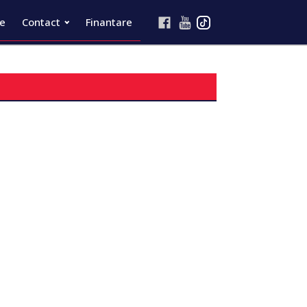
re
Contact
Finantare