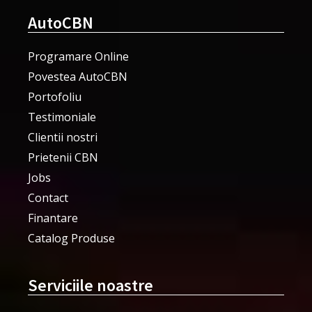
AutoCBN
Programare Online
Povestea AutoCBN
Portofoliu
Testimoniale
Clientii nostri
Prietenii CBN
Jobs
Contact
Finantare
Catalog Produse
Serviciile noastre