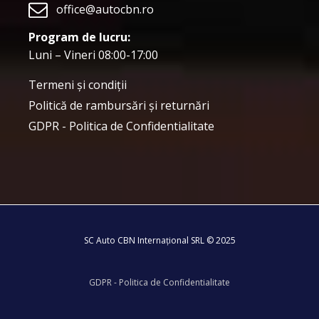
office@autocbn.ro
Program de lucru:
Luni – Vineri 08:00-17:00
Termeni şi condiţii
Politică de rambursări și returnări
GDPR - Politica de Confidentialitate
SC Auto CBN Internațional SRL © 2025
GDPR - Politica de Confidentialitate