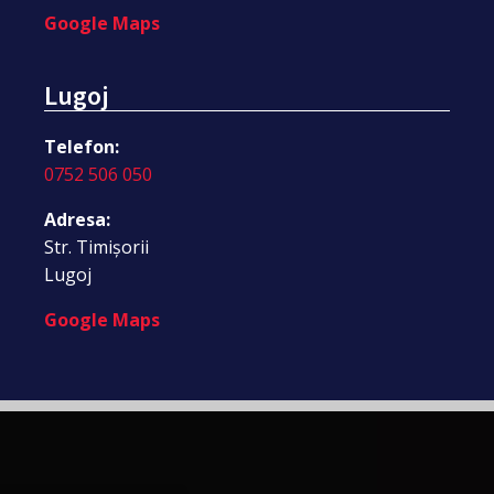
Google Maps
Lugoj
Telefon:
0752 506 050
Adresa:
Str. Timișorii
Lugoj
Google Maps