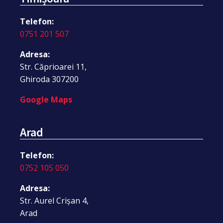
Telefon:
0751 201 507
Adresa:
Str. Căprioarei 11,
Ghiroda 307200
Google Maps
Arad
Telefon:
0752 105 050
Adresa:
Str. Aurel Crișan 4,
Arad