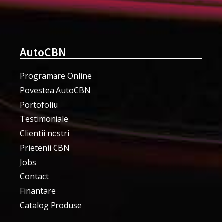
AutoCBN
Programare Online
Povestea AutoCBN
Portofoliu
Testimoniale
Clientii nostri
Prietenii CBN
Jobs
Contact
Finantare
Catalog Produse