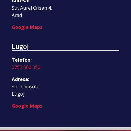
Adresa:
Str. Aurel Crișan 4,
Arad
Google Maps
Lugoj
Telefon:
0752 506 050
Adresa:
Str. Timișorii
Lugoj
Google Maps