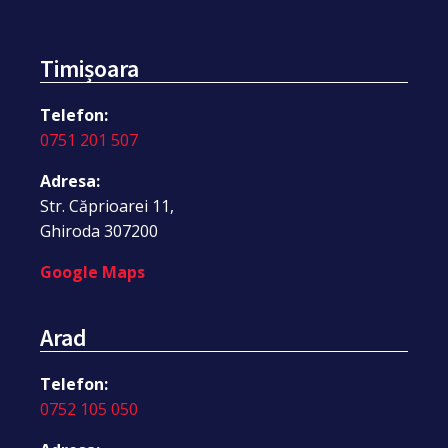
Timișoara
Telefon:
0751 201 507
Adresa:
Str. Căprioarei 11,
Ghiroda 307200
Google Maps
Arad
Telefon:
0752 105 050