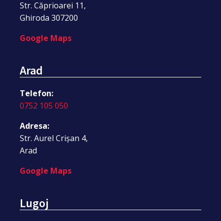
Str. Căprioarei 11,
Ghiroda 307200
Google Maps
Arad
Telefon:
0752 105 050
Adresa:
Str. Aurel Crișan 4,
Arad
Google Maps
Lugoj