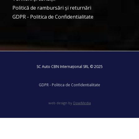
Politică de rambursări și returnări
GDPR - Politica de Confidentialitate
SC Auto CBN Internațional SRL © 2025
GDPR - Politica de Confidentialitate
web design by
DowMedia