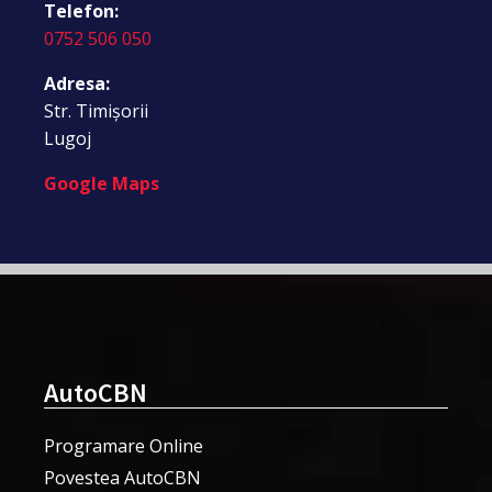
Telefon:
0752 506 050
Adresa:
Str. Timișorii
Lugoj
Google Maps
AutoCBN
Programare Online
Povestea AutoCBN