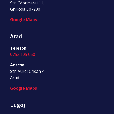
Str. Căprioarei 11,
Ghiroda 307200
Google Maps
Arad
Telefon:
0752 105 050
Adresa:
Str. Aurel Crișan 4,
Arad
Google Maps
Lugoj