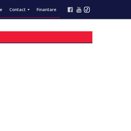
re
Contact
Finantare