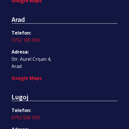
Google Maps
Arad
Telefon:
0752 105 050
Adresa:
Str. Aurel Crișan 4,
Arad
Google Maps
Lugoj
Telefon:
0752 506 050