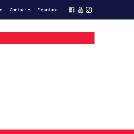
re
Contact
Finantare