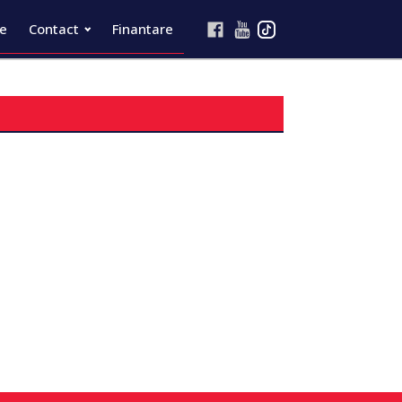
re
Contact
Finantare