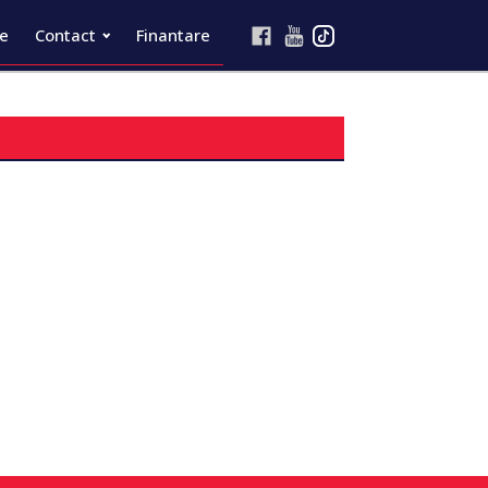
re
Contact
Finantare