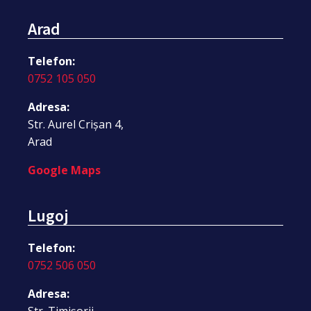
Arad
Telefon:
0752 105 050
Adresa:
Str. Aurel Crișan 4,
Arad
Google Maps
Lugoj
Telefon:
0752 506 050
Adresa:
Str. Timișorii