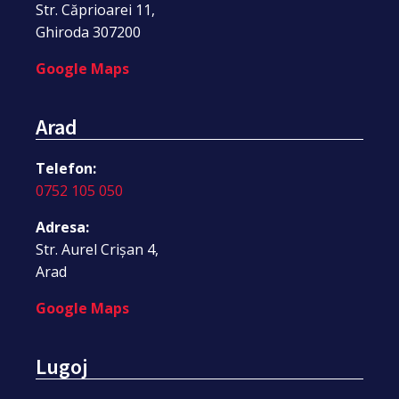
Str. Căprioarei 11,
Ghiroda 307200
Google Maps
Arad
Telefon:
0752 105 050
Adresa:
Str. Aurel Crișan 4,
Arad
Google Maps
Lugoj