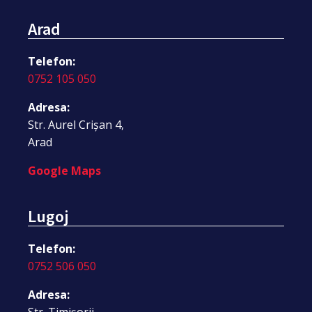
Arad
Telefon:
0752 105 050
Adresa:
Str. Aurel Crișan 4,
Arad
Google Maps
Lugoj
Telefon:
0752 506 050
Adresa:
Str. Timișorii