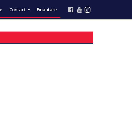
re
Contact
Finantare