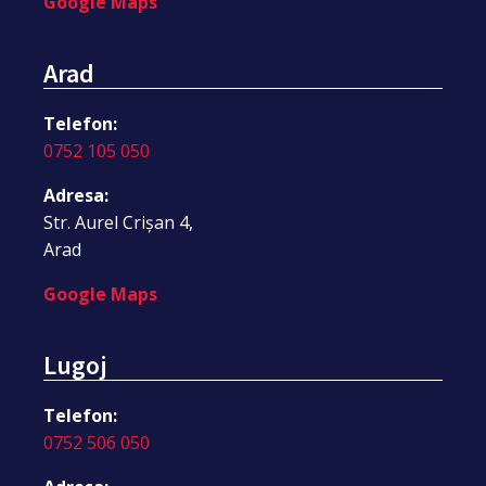
Google Maps
Arad
Telefon:
0752 105 050
Adresa:
Str. Aurel Crișan 4,
Arad
Google Maps
Lugoj
Telefon:
0752 506 050