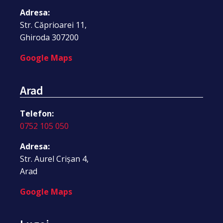
Adresa:
Str. Căprioarei 11,
Ghiroda 307200
Google Maps
Arad
Telefon:
0752 105 050
Adresa:
Str. Aurel Crișan 4,
Arad
Google Maps