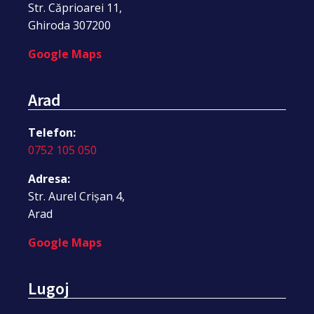
Str. Căprioarei 11,
Ghiroda 307200
Google Maps
Arad
Telefon:
0752 105 050
Adresa:
Str. Aurel Crișan 4,
Arad
Google Maps
Lugoj