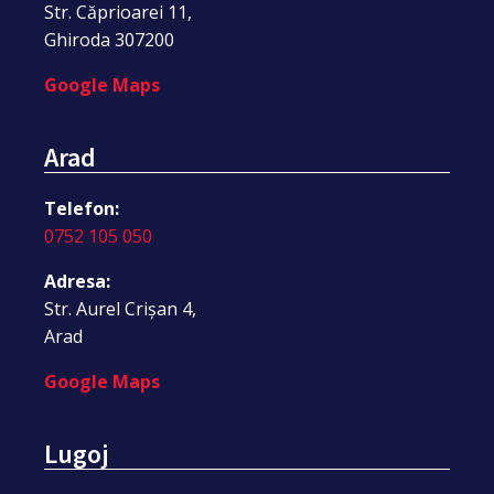
Str. Căprioarei 11,
Ghiroda 307200
Google Maps
Arad
Telefon:
0752 105 050
Adresa:
Str. Aurel Crișan 4,
Arad
Google Maps
Lugoj