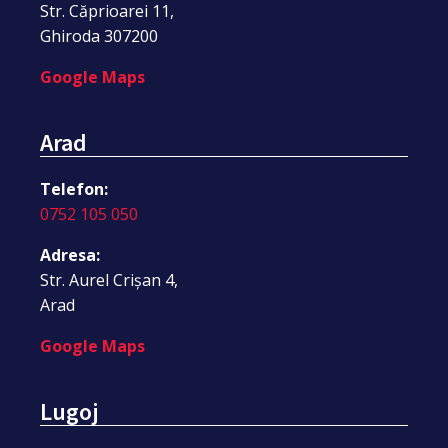
Str. Căprioarei 11,
Ghiroda 307200
Google Maps
Arad
Telefon:
0752 105 050
Adresa:
Str. Aurel Crișan 4,
Arad
Google Maps
Lugoj