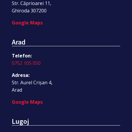
Str. Căprioarei 11,
Ghiroda 307200
Google Maps
Arad
Telefon:
0752 105 050
Adresa:
Str. Aurel Crișan 4,
Arad
Google Maps
Lugoj