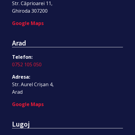
Str. Căprioarei 11,
Ghiroda 307200
Google Maps
Arad
Telefon:
0752 105 050
Adresa:
Str. Aurel Crișan 4,
Arad
Google Maps
Lugoj