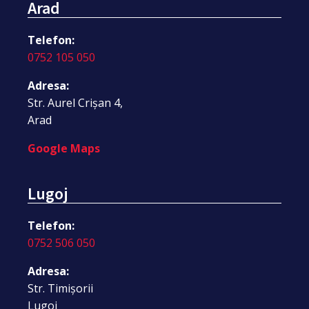
Arad
Telefon:
0752 105 050
Adresa:
Str. Aurel Crișan 4,
Arad
Google Maps
Lugoj
Telefon:
0752 506 050
Adresa:
Str. Timișorii
Lugoj