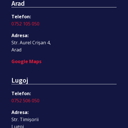
Arad
Telefon:
0752 105 050
Adresa:
Str. Aurel Crișan 4,
Arad
Google Maps
Lugoj
Telefon:
0752 506 050
Adresa:
Str. Timișorii
Lugoj