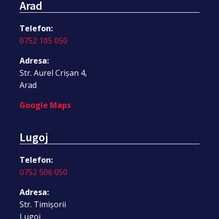
Arad
Telefon:
0752 105 050
Adresa:
Str. Aurel Crișan 4,
Arad
Google Maps
Lugoj
Telefon:
0752 506 050
Adresa:
Str. Timișorii
Lugoj