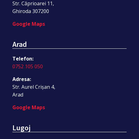
Str. Căprioarei 11,
Ghiroda 307200
Google Maps
Arad
Telefon:
0752 105 050
Adresa:
Str. Aurel Crișan 4,
Arad
Google Maps
Lugoj