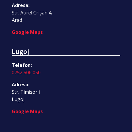
Adresa:
Str. Aurel Crișan 4,
Arad
Google Maps
Lugoj
Telefon:
0752 506 050
Adresa:
Str. Timișorii
Lugoj
Google Maps