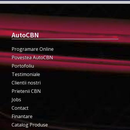
AutoCBN
Programare Online
Povestea AutoCBN
Portofoliu
Testimoniale
Clientii nostri
Prietenii CBN
Jobs
Contact
Finantare
Catalog Produse