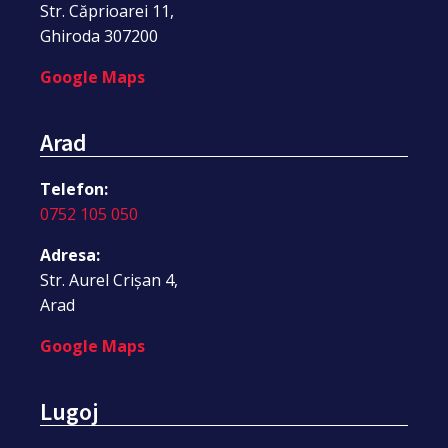
Str. Căprioarei 11,
Ghiroda 307200
Google Maps
Arad
Telefon:
0752 105 050
Adresa:
Str. Aurel Crișan 4,
Arad
Google Maps
Lugoj