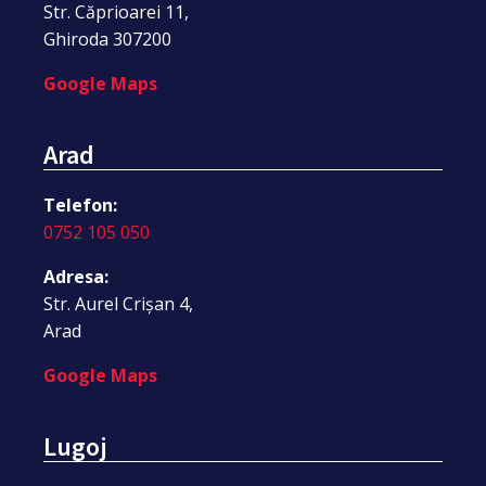
Str. Căprioarei 11,
Ghiroda 307200
Google Maps
Arad
Telefon:
0752 105 050
Adresa:
Str. Aurel Crișan 4,
Arad
Google Maps
Lugoj